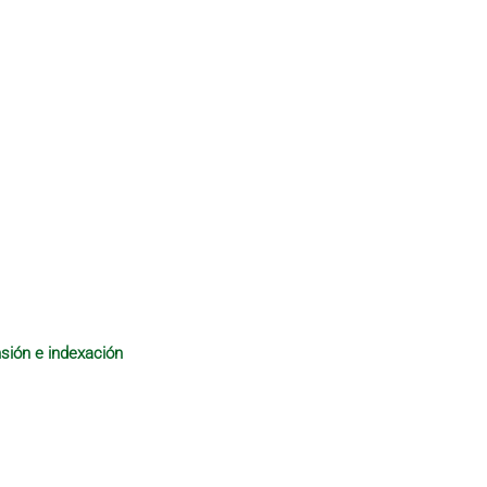
sión e indexación