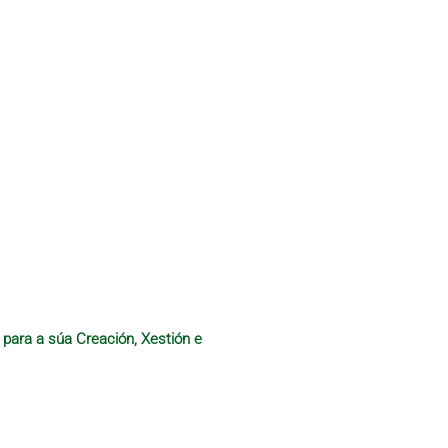
 para a súa Creación, Xestión e