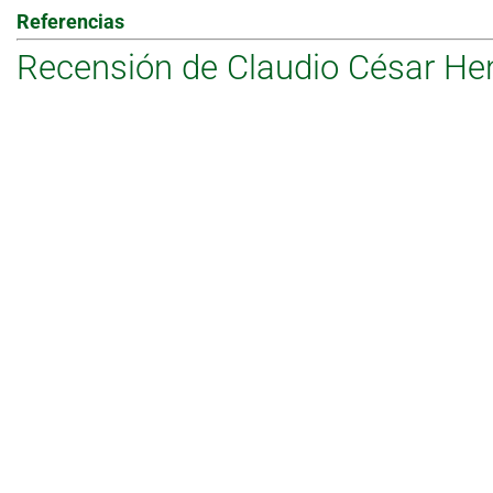
Referencias
Recensión de Claudio César Hen