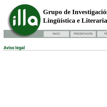
Grupo de Investigació
Lingüística e Literari
INICIO
PRESENTACIÓN
P
Aviso legal