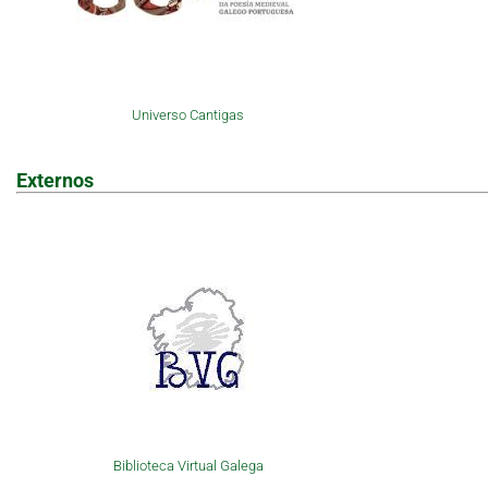
Universo Cantigas
Externos
Biblioteca Virtual Galega