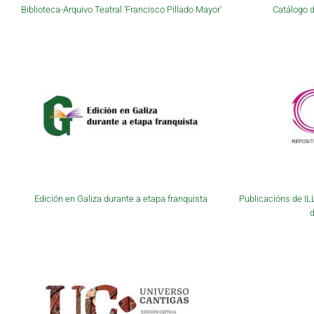
Biblioteca-Arquivo Teatral 'Francisco Pillado Mayor'
Catálogo d
Edición en Galiza durante a etapa franquista
Publicacións de IL