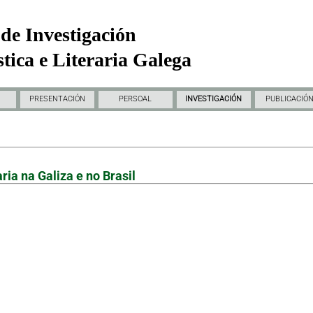
de Investigación
tica e Literaria Galega
PRESENTACIÓN
PERSOAL
INVESTIGACIÓN
PUBLICACIÓ
ria na Galiza e no Brasil