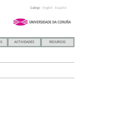
Galego
English
Español
NS
ACTIVIDADES
RECURSOS