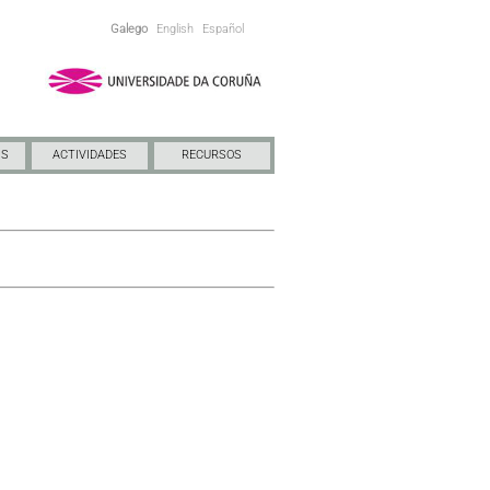
Galego
English
Español
NS
ACTIVIDADES
RECURSOS