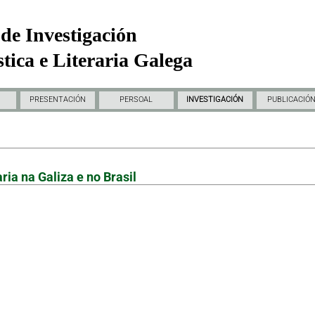
de Investigación
tica e Literaria Galega
PRESENTACIÓN
PERSOAL
INVESTIGACIÓN
PUBLICACIÓ
ria na Galiza e no Brasil