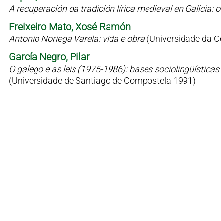
A recuperación da tradición lírica medieval en Galicia
Freixeiro Mato, Xosé Ramón
Antonio Noriega Varela: vida e obra
(Universidade da C
García Negro, Pilar
O galego e as leis (1975-1986): bases sociolingüísticas 
(Universidade de Santiago de Compostela 1991)