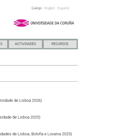
Galego
English
Español
NS
ACTIVIDADES
RECURSOS
rsidade de Lisboa 2026)
sidade de Lisboa 2025)
idades de Lisboa, Boloña e Lovaina 2023)