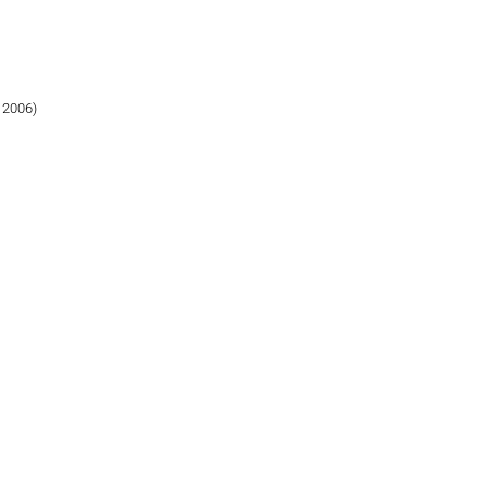
 2006)