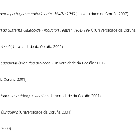
derna portuguesa editado entre 1840 e 1960
(Universidade da Coruña 2007)
n do Sistema Galego de Produción Teatral (1978-1994)
(Universidade da Coruña
cional
(Universidade da Coruña 2002)
sociolingüística dos prólogos.
(Universidade da Coruña 2001)
da Coruña 2001)
tuguesa: catálogo e análise
(Universidade da Coruña 2001)
ro Cunqueiro
(Universidade da Coruña 2001)
 2000)