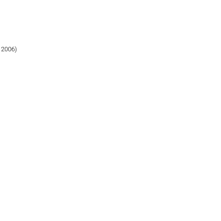
 2006)