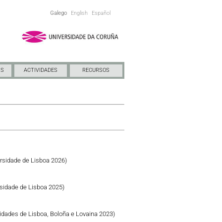
Galego
English
Español
NS
ACTIVIDADES
RECURSOS
rsidade de Lisboa 2026)
sidade de Lisboa 2025)
idades de Lisboa, Boloña e Lovaina 2023)