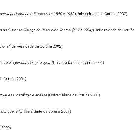
derna portuguesa editado entre 1840 e 1960
(Universidade da Coruña 2007)
n do Sistema Galego de Produción Teatral (1978-1994)
(Universidade da Coruña
cional
(Universidade da Coruña 2002)
sociolingüística dos prólogos.
(Universidade da Coruña 2001)
da Coruña 2001)
tuguesa: catálogo e análise
(Universidade da Coruña 2001)
ro Cunqueiro
(Universidade da Coruña 2001)
 2000)