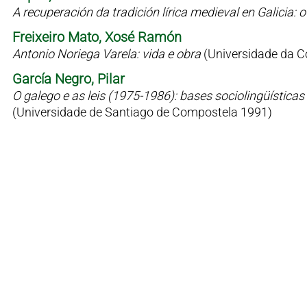
A recuperación da tradición lírica medieval en Galicia
Freixeiro Mato, Xosé Ramón
Antonio Noriega Varela: vida e obra
(Universidade da C
García Negro, Pilar
O galego e as leis (1975-1986): bases sociolingüísticas 
(Universidade de Santiago de Compostela 1991)