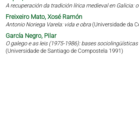
A recuperación da tradición lírica medieval en Galicia
Freixeiro Mato, Xosé Ramón
Antonio Noriega Varela: vida e obra
(Universidade da C
García Negro, Pilar
O galego e as leis (1975-1986): bases sociolingüísticas 
(Universidade de Santiago de Compostela 1991)