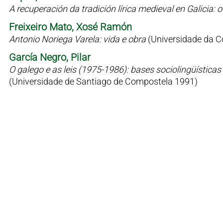
A recuperación da tradición lírica medieval en Galicia
Freixeiro Mato, Xosé Ramón
Antonio Noriega Varela: vida e obra
(Universidade da C
García Negro, Pilar
O galego e as leis (1975-1986): bases sociolingüísticas 
(Universidade de Santiago de Compostela 1991)