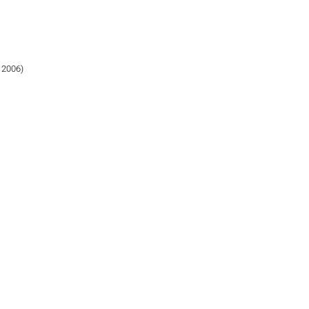
 2006)