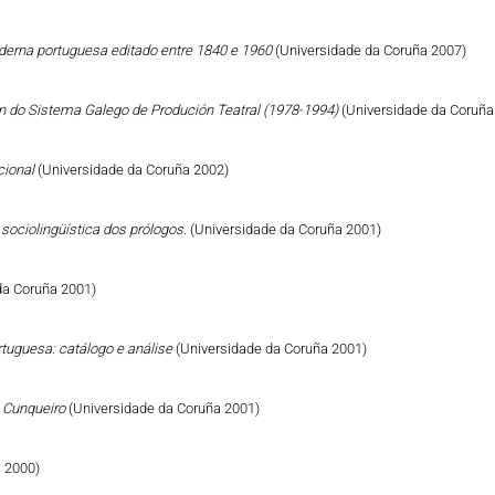
derna portuguesa editado entre 1840 e 1960
(Universidade da Coruña 2007)
n do Sistema Galego de Produción Teatral (1978-1994)
(Universidade da Coruña
cional
(Universidade da Coruña 2002)
sociolingüística dos prólogos.
(Universidade da Coruña 2001)
da Coruña 2001)
tuguesa: catálogo e análise
(Universidade da Coruña 2001)
ro Cunqueiro
(Universidade da Coruña 2001)
 2000)