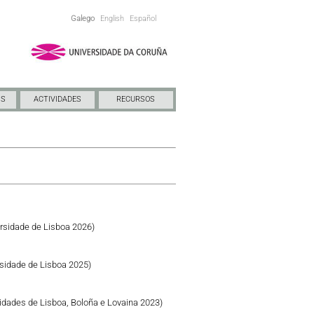
Galego
English
Español
NS
ACTIVIDADES
RECURSOS
rsidade de Lisboa 2026)
sidade de Lisboa 2025)
idades de Lisboa, Boloña e Lovaina 2023)