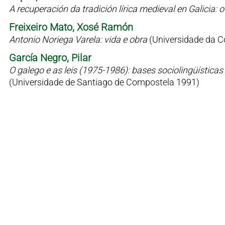
A recuperación da tradición lírica medieval en Galicia
Freixeiro Mato, Xosé Ramón
Antonio Noriega Varela: vida e obra
(Universidade da C
García Negro, Pilar
O galego e as leis (1975-1986): bases sociolingüísticas 
(Universidade de Santiago de Compostela 1991)