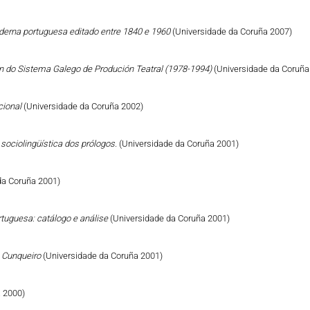
derna portuguesa editado entre 1840 e 1960
(Universidade da Coruña 2007)
n do Sistema Galego de Produción Teatral (1978-1994)
(Universidade da Coruña
cional
(Universidade da Coruña 2002)
sociolingüística dos prólogos.
(Universidade da Coruña 2001)
da Coruña 2001)
tuguesa: catálogo e análise
(Universidade da Coruña 2001)
ro Cunqueiro
(Universidade da Coruña 2001)
 2000)