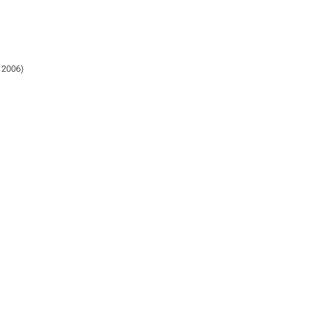
 2006)