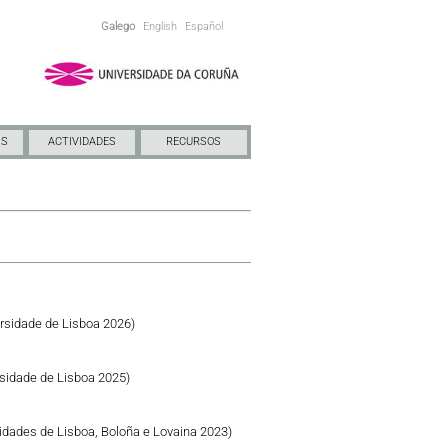
Galego
English
Español
NS
ACTIVIDADES
RECURSOS
rsidade de Lisboa 2026)
sidade de Lisboa 2025)
idades de Lisboa, Boloña e Lovaina 2023)