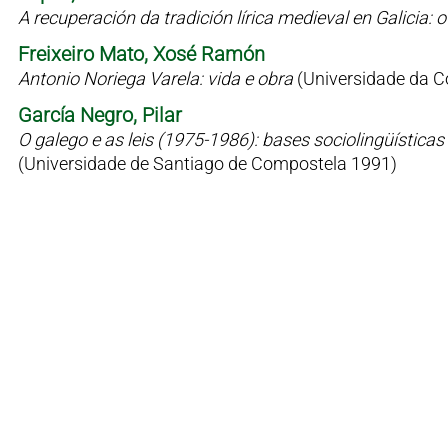
A recuperación da tradición lírica medieval en Galicia
Freixeiro Mato, Xosé Ramón
Antonio Noriega Varela: vida e obra
(Universidade da C
García Negro, Pilar
O galego e as leis (1975-1986): bases sociolingüísticas 
(Universidade de Santiago de Compostela 1991)