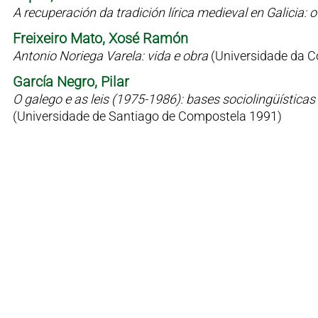
A recuperación da tradición lírica medieval en Galicia
Freixeiro Mato, Xosé Ramón
Antonio Noriega Varela: vida e obra
(Universidade da C
García Negro, Pilar
O galego e as leis (1975-1986): bases sociolingüísticas 
(Universidade de Santiago de Compostela 1991)