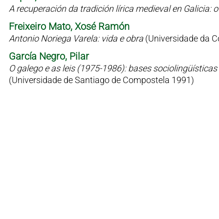
A recuperación da tradición lírica medieval en Galicia
Freixeiro Mato, Xosé Ramón
Antonio Noriega Varela: vida e obra
(Universidade da C
García Negro, Pilar
O galego e as leis (1975-1986): bases sociolingüísticas 
(Universidade de Santiago de Compostela 1991)