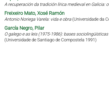
A recuperación da tradición lírica medieval en Galicia
Freixeiro Mato, Xosé Ramón
Antonio Noriega Varela: vida e obra
(Universidade da C
García Negro, Pilar
O galego e as leis (1975-1986): bases sociolingüísticas 
(Universidade de Santiago de Compostela 1991)