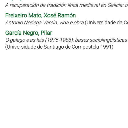
A recuperación da tradición lírica medieval en Galicia
Freixeiro Mato, Xosé Ramón
Antonio Noriega Varela: vida e obra
(Universidade da C
García Negro, Pilar
O galego e as leis (1975-1986): bases sociolingüísticas 
(Universidade de Santiago de Compostela 1991)