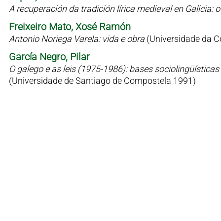
A recuperación da tradición lírica medieval en Galicia
Freixeiro Mato, Xosé Ramón
Antonio Noriega Varela: vida e obra
(Universidade da C
García Negro, Pilar
O galego e as leis (1975-1986): bases sociolingüísticas 
(Universidade de Santiago de Compostela 1991)