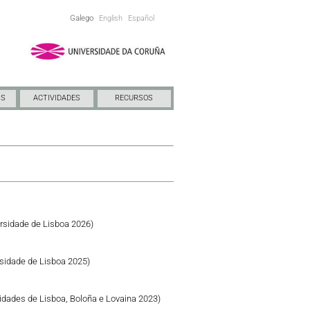
Galego
English
Español
NS
ACTIVIDADES
RECURSOS
rsidade de Lisboa 2026)
sidade de Lisboa 2025)
idades de Lisboa, Boloña e Lovaina 2023)