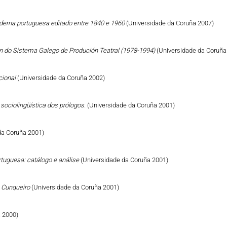
derna portuguesa editado entre 1840 e 1960
(Universidade da Coruña 2007)
n do Sistema Galego de Produción Teatral (1978-1994)
(Universidade da Coruña
cional
(Universidade da Coruña 2002)
sociolingüística dos prólogos.
(Universidade da Coruña 2001)
da Coruña 2001)
tuguesa: catálogo e análise
(Universidade da Coruña 2001)
ro Cunqueiro
(Universidade da Coruña 2001)
 2000)