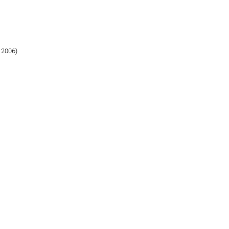
 2006)