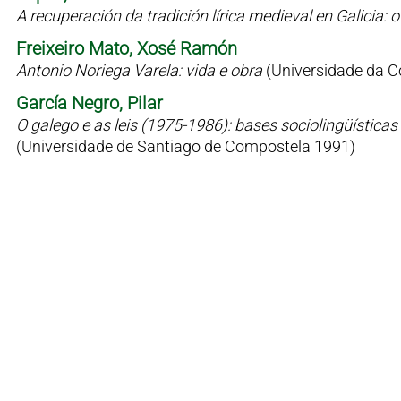
A recuperación da tradición lírica medieval en Galicia
Freixeiro Mato, Xosé Ramón
Antonio Noriega Varela: vida e obra
(Universidade da C
García Negro, Pilar
O galego e as leis (1975-1986): bases sociolingüísticas 
(Universidade de Santiago de Compostela 1991)