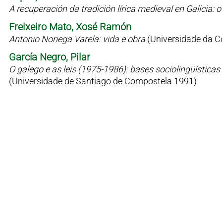
A recuperación da tradición lírica medieval en Galicia
Freixeiro Mato, Xosé Ramón
Antonio Noriega Varela: vida e obra
(Universidade da C
García Negro, Pilar
O galego e as leis (1975-1986): bases sociolingüísticas 
(Universidade de Santiago de Compostela 1991)