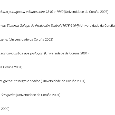
derna portuguesa editado entre 1840 e 1960
(Universidade da Coruña 2007)
n do Sistema Galego de Produción Teatral (1978-1994)
(Universidade da Coruña
cional
(Universidade da Coruña 2002)
sociolingüística dos prólogos.
(Universidade da Coruña 2001)
da Coruña 2001)
tuguesa: catálogo e análise
(Universidade da Coruña 2001)
ro Cunqueiro
(Universidade da Coruña 2001)
 2000)