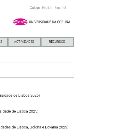
Galego
English
Español
NS
ACTIVIDADES
RECURSOS
rsidade de Lisboa 2026)
sidade de Lisboa 2025)
idades de Lisboa, Boloña e Lovaina 2023)