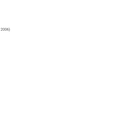
 2006)