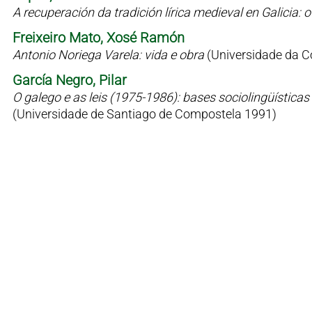
A recuperación da tradición lírica medieval en Galicia
Freixeiro Mato, Xosé Ramón
Antonio Noriega Varela: vida e obra
(Universidade da C
García Negro, Pilar
O galego e as leis (1975-1986): bases sociolingüísticas 
(Universidade de Santiago de Compostela 1991)