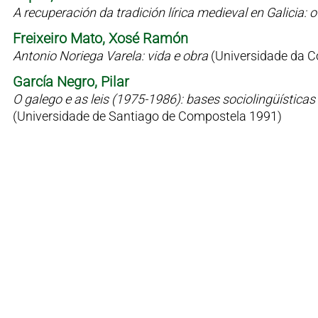
A recuperación da tradición lírica medieval en Galicia
Freixeiro Mato, Xosé Ramón
Antonio Noriega Varela: vida e obra
(Universidade da C
García Negro, Pilar
O galego e as leis (1975-1986): bases sociolingüísticas 
(Universidade de Santiago de Compostela 1991)