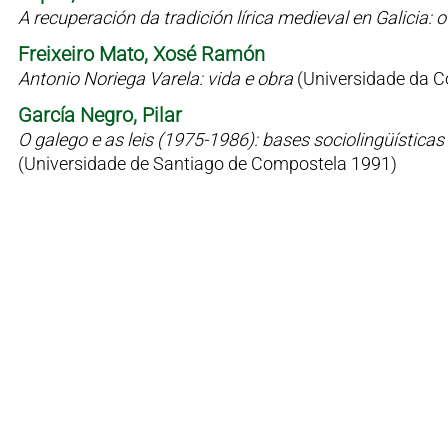
A recuperación da tradición lírica medieval en Galicia
Freixeiro Mato, Xosé Ramón
Antonio Noriega Varela: vida e obra
(Universidade da C
García Negro, Pilar
O galego e as leis (1975-1986): bases sociolingüísticas 
(Universidade de Santiago de Compostela 1991)