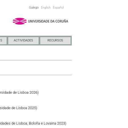
Galego
English
Español
NS
ACTIVIDADES
RECURSOS
rsidade de Lisboa 2026)
sidade de Lisboa 2025)
idades de Lisboa, Boloña e Lovaina 2023)