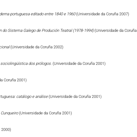
derna portuguesa editado entre 1840 e 1960
(Universidade da Coruña 2007)
n do Sistema Galego de Produción Teatral (1978-1994)
(Universidade da Coruña
cional
(Universidade da Coruña 2002)
sociolingüística dos prólogos.
(Universidade da Coruña 2001)
da Coruña 2001)
tuguesa: catálogo e análise
(Universidade da Coruña 2001)
ro Cunqueiro
(Universidade da Coruña 2001)
 2000)