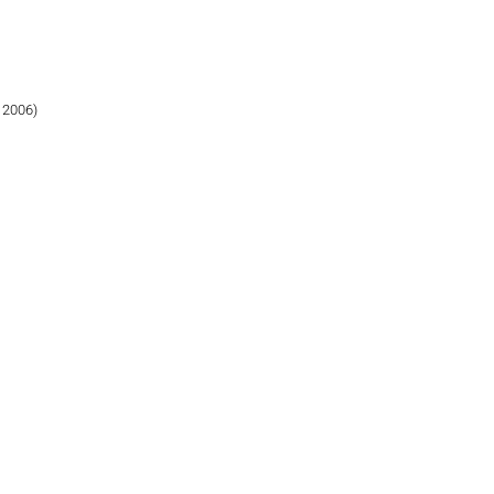
 2006)