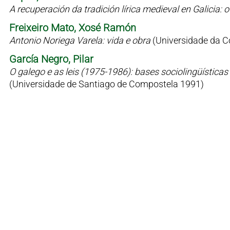
A recuperación da tradición lírica medieval en Galicia
Freixeiro Mato, Xosé Ramón
Antonio Noriega Varela: vida e obra
(Universidade da C
García Negro, Pilar
O galego e as leis (1975-1986): bases sociolingüísticas 
(Universidade de Santiago de Compostela 1991)