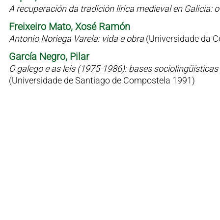
A recuperación da tradición lírica medieval en Galicia
Freixeiro Mato, Xosé Ramón
Antonio Noriega Varela: vida e obra
(Universidade da C
García Negro, Pilar
O galego e as leis (1975-1986): bases sociolingüísticas 
(Universidade de Santiago de Compostela 1991)