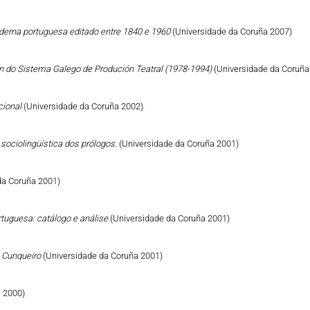
derna portuguesa editado entre 1840 e 1960
(Universidade da Coruña 2007)
n do Sistema Galego de Produción Teatral (1978-1994)
(Universidade da Coruña
cional
(Universidade da Coruña 2002)
sociolingüística dos prólogos.
(Universidade da Coruña 2001)
da Coruña 2001)
tuguesa: catálogo e análise
(Universidade da Coruña 2001)
ro Cunqueiro
(Universidade da Coruña 2001)
 2000)