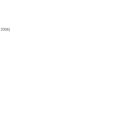
 2006)