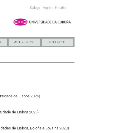
Galego
English
Español
NS
ACTIVIDADES
RECURSOS
rsidade de Lisboa 2026)
sidade de Lisboa 2025)
idades de Lisboa, Boloña e Lovaina 2023)