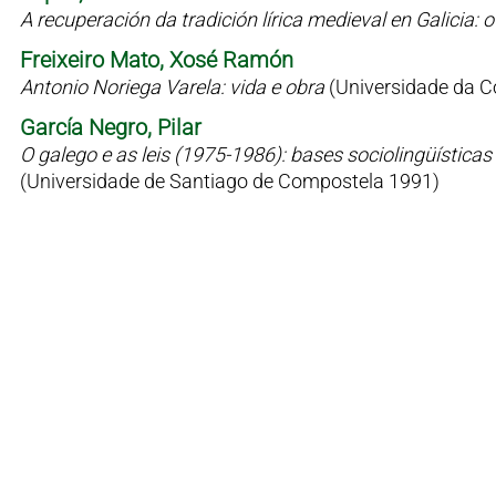
A recuperación da tradición lírica medieval en Galicia
Freixeiro Mato, Xosé Ramón
Antonio Noriega Varela: vida e obra
(Universidade da C
García Negro, Pilar
O galego e as leis (1975-1986): bases sociolingüísticas 
(Universidade de Santiago de Compostela 1991)