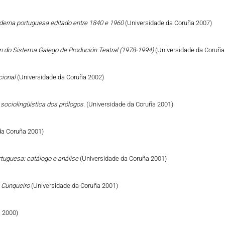
derna portuguesa editado entre 1840 e 1960
(Universidade da Coruña 2007)
n do Sistema Galego de Produción Teatral (1978-1994)
(Universidade da Coruña
cional
(Universidade da Coruña 2002)
sociolingüística dos prólogos.
(Universidade da Coruña 2001)
da Coruña 2001)
tuguesa: catálogo e análise
(Universidade da Coruña 2001)
ro Cunqueiro
(Universidade da Coruña 2001)
 2000)