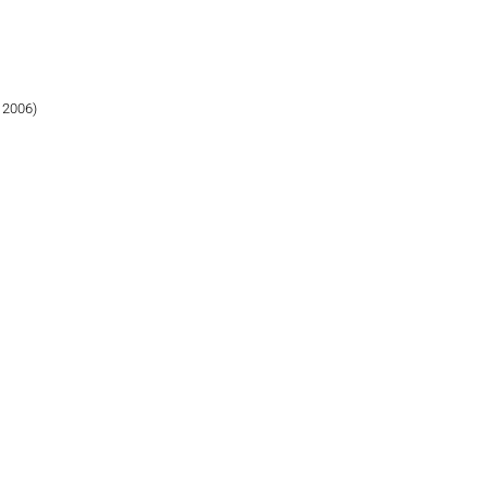
 2006)