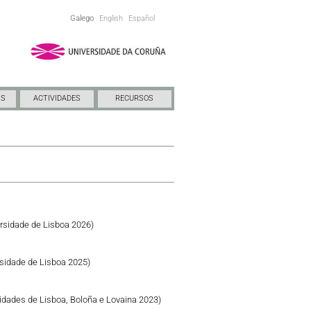
Galego
English
Español
NS
ACTIVIDADES
RECURSOS
rsidade de Lisboa 2026)
sidade de Lisboa 2025)
idades de Lisboa, Boloña e Lovaina 2023)