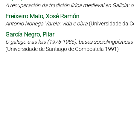
A recuperación da tradición lírica medieval en Galicia
Freixeiro Mato, Xosé Ramón
Antonio Noriega Varela: vida e obra
(Universidade da C
García Negro, Pilar
O galego e as leis (1975-1986): bases sociolingüísticas 
(Universidade de Santiago de Compostela 1991)