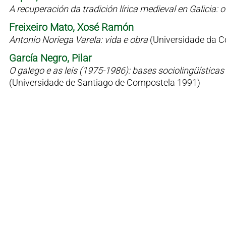
A recuperación da tradición lírica medieval en Galicia
Freixeiro Mato, Xosé Ramón
Antonio Noriega Varela: vida e obra
(Universidade da C
García Negro, Pilar
O galego e as leis (1975-1986): bases sociolingüísticas 
(Universidade de Santiago de Compostela 1991)