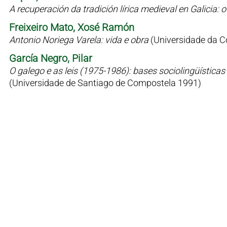
A recuperación da tradición lírica medieval en Galicia
Freixeiro Mato, Xosé Ramón
Antonio Noriega Varela: vida e obra
(Universidade da C
García Negro, Pilar
O galego e as leis (1975-1986): bases sociolingüísticas 
(Universidade de Santiago de Compostela 1991)