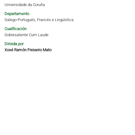
Universidade da Coruña
Departamento
Galego-Portugués, Francés e Lingüística
Cualificación
Sobresaliente Cum Laude
Dirixida por
Xosé Ramón Freixeiro Mato