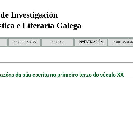
de Investigación
tica e Literaria Galega
PRESENTACIÓN
PERSOAL
INVESTIGACIÓN
PUBLICACIÓ
razóns da súa escrita no primeiro terzo do século XX