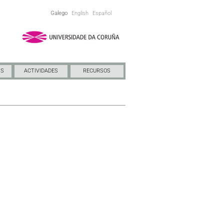
Galego
English
Español
NS
ACTIVIDADES
RECURSOS