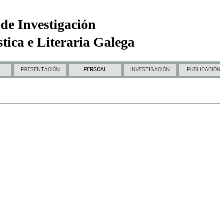
de Investigación
tica e Literaria Galega
PRESENTACIÓN
PERSOAL
INVESTIGACIÓN
PUBLICACIÓ