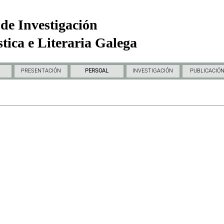
de Investigación
tica e Literaria Galega
PRESENTACIÓN
PERSOAL
INVESTIGACIÓN
PUBLICACIÓ