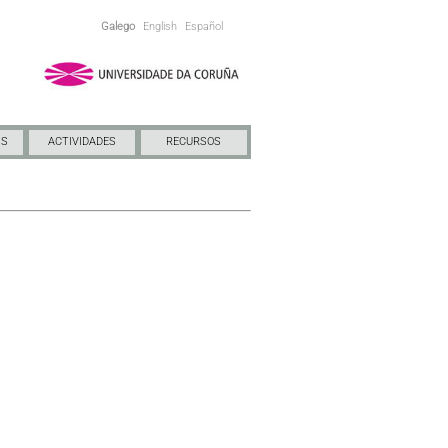
Galego
English
Español
NS
ACTIVIDADES
RECURSOS