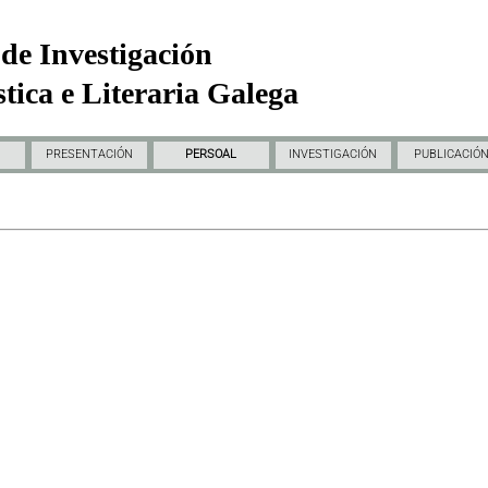
de Investigación
tica e Literaria Galega
PRESENTACIÓN
PERSOAL
INVESTIGACIÓN
PUBLICACIÓ