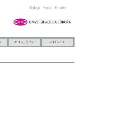
Galego
English
Español
NS
ACTIVIDADES
RECURSOS