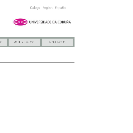
Galego
English
Español
NS
ACTIVIDADES
RECURSOS