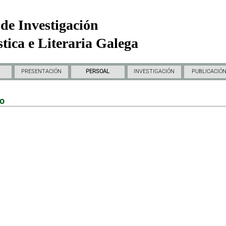
de Investigación
tica e Literaria Galega
PRESENTACIÓN
PERSOAL
INVESTIGACIÓN
PUBLICACIÓ
do