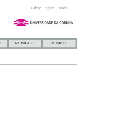
Galego
English
Español
NS
ACTIVIDADES
RECURSOS