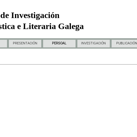
de Investigación
tica e Literaria Galega
PRESENTACIÓN
PERSOAL
INVESTIGACIÓN
PUBLICACIÓ