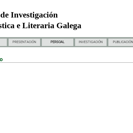
de Investigación
tica e Literaria Galega
PRESENTACIÓN
PERSOAL
INVESTIGACIÓN
PUBLICACIÓ
do