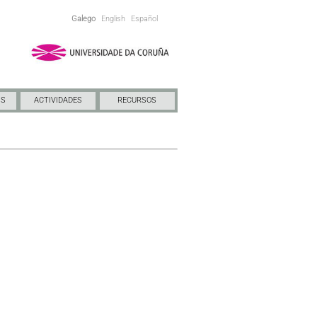
Galego
English
Español
NS
ACTIVIDADES
RECURSOS