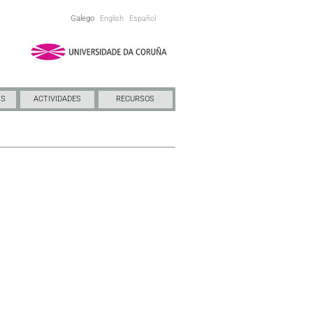
Galego
English
Español
NS
ACTIVIDADES
RECURSOS