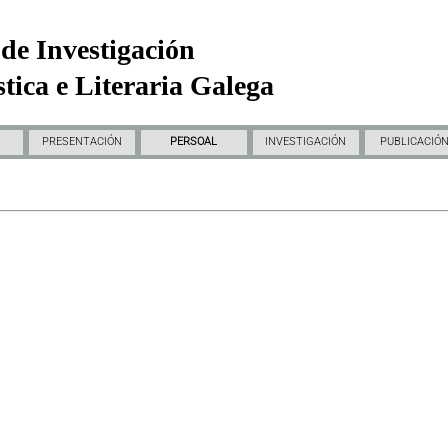
de Investigación
tica e Literaria Galega
PRESENTACIÓN
PERSOAL
INVESTIGACIÓN
PUBLICACIÓ