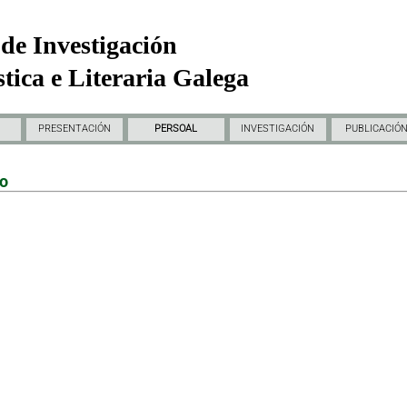
de Investigación
tica e Literaria Galega
PRESENTACIÓN
PERSOAL
INVESTIGACIÓN
PUBLICACIÓ
do