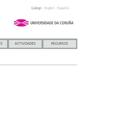
Galego
English
Español
NS
ACTIVIDADES
RECURSOS