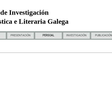
de Investigación
tica e Literaria Galega
PRESENTACIÓN
PERSOAL
INVESTIGACIÓN
PUBLICACIÓ