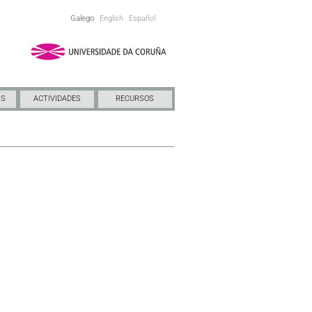
Galego
English
Español
NS
ACTIVIDADES
RECURSOS