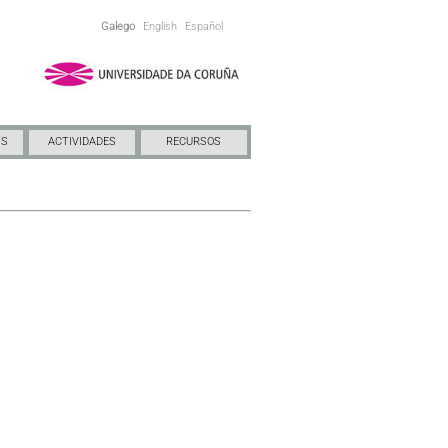
Galego
English
Español
NS
ACTIVIDADES
RECURSOS