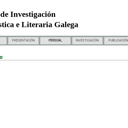
de Investigación
tica e Literaria Galega
PRESENTACIÓN
PERSOAL
INVESTIGACIÓN
PUBLICACIÓ
do