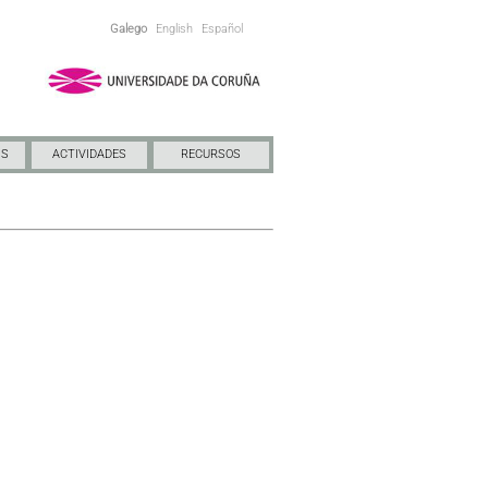
Galego
English
Español
NS
ACTIVIDADES
RECURSOS