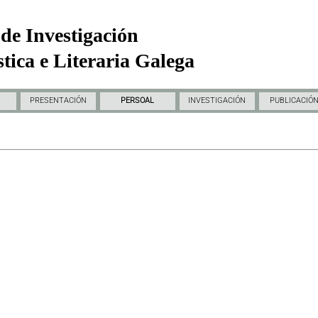
de Investigación
tica e Literaria Galega
PRESENTACIÓN
PERSOAL
INVESTIGACIÓN
PUBLICACIÓ